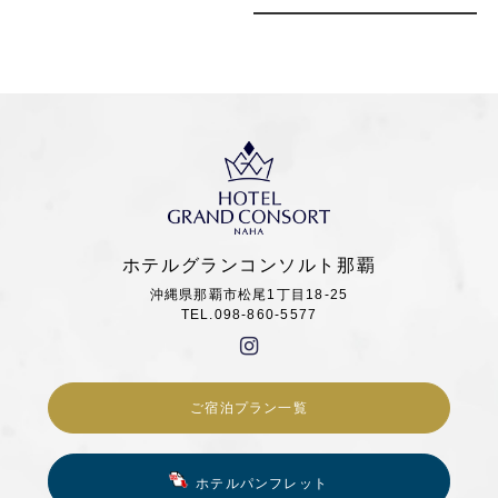
ホテルグランコンソルト那覇
沖縄県那覇市松尾1丁目18-25
TEL.098-860-5577
ご宿泊プラン一覧
ホテルパンフレット