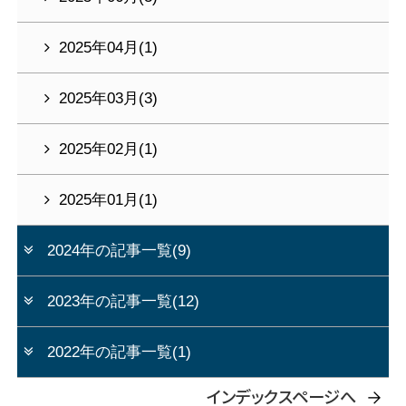
2025年04月(1)
2025年03月(3)
2025年02月(1)
2025年01月(1)
2024年の記事一覧(9)
2023年の記事一覧(12)
2022年の記事一覧(1)
インデックスページへ