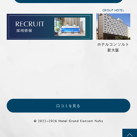
GROUP HOTEL
ホテルコンソルト
新大阪
口コミを見る
© 2022–2026 Hotel Grand Consort Naha