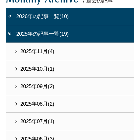
/ 過去の記事
2026年の記事一覧(10)
2025年の記事一覧(19)
2025年11月(4)
2025年10月(1)
2025年09月(2)
2025年08月(2)
2025年07月(1)
2025年06月(3)