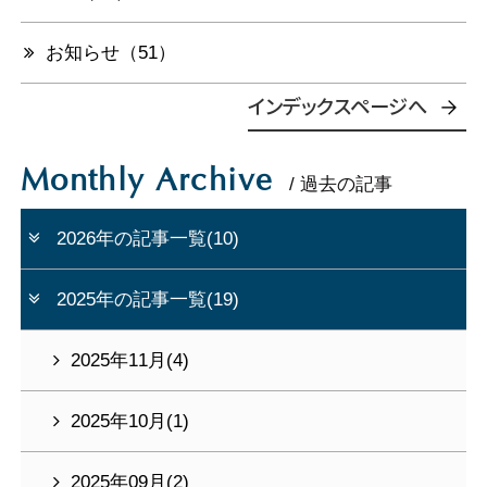
お知らせ（51）
インデックスページへ
Monthly Archive
/ 過去の記事
2026年の記事一覧(10)
2025年の記事一覧(19)
2025年11月(4)
2025年10月(1)
2025年09月(2)