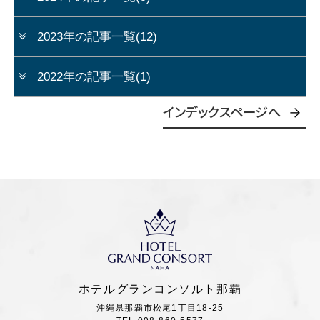
2023年の記事一覧(12)
2022年の記事一覧(1)
インデックスページへ
ホテルグランコンソルト那覇
沖縄県那覇市松尾1丁目18-25