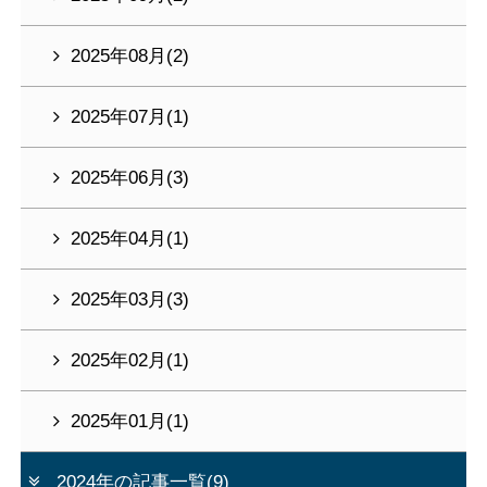
2025年08月(2)
2025年07月(1)
2025年06月(3)
2025年04月(1)
2025年03月(3)
2025年02月(1)
2025年01月(1)
2024年の記事一覧(9)