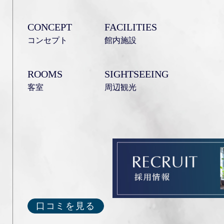
CONCEPT
FACILITIES
コンセプト
館内施設
ROOMS
SIGHTSEEING
客室
周辺観光
口コミを見る