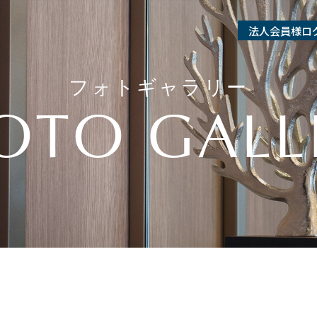
法人会員様ロ
フォトギャラリー
OTO GALL