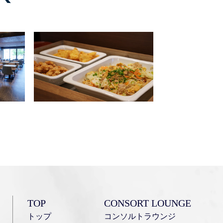
マイページ
会員登録
ご予約の確認・変更・キャンセル
TOP
CONSORT LOUNGE
トップ
コンソルトラウンジ