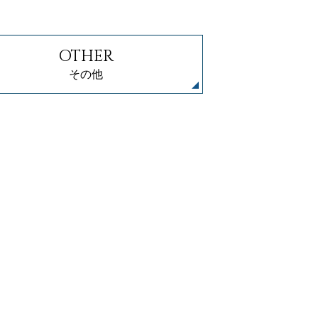
OTHER
その他