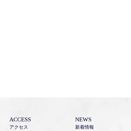
お部屋で探す
法人会員様ログイン
ACCESS
NEWS
アクセス
新着情報