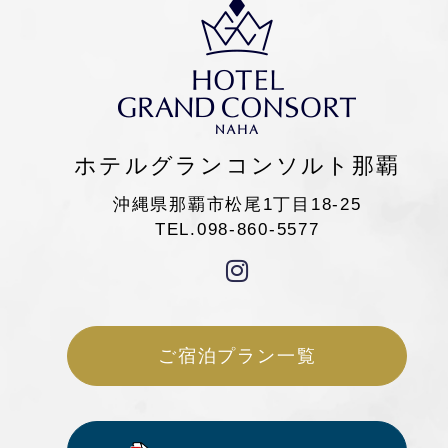
ホテルグランコンソルト那覇
沖縄県那覇市松尾1丁目18-25
TEL.098-860-5577
ご宿泊プラン一覧