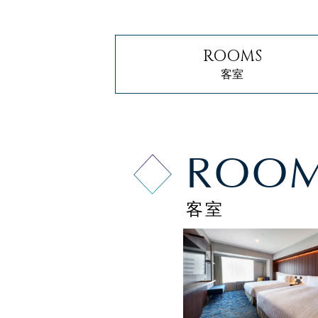
ROOMS
客室
ROO
客室