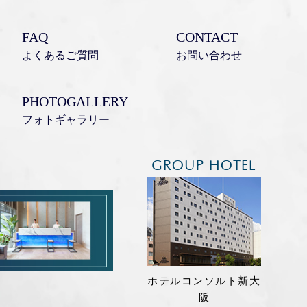
FAQ
CONTACT
よくあるご質問
お問い合わせ
PHOTOGALLERY
フォトギャラリー
GROUP HOTEL
ホテルコンソルト新大
阪