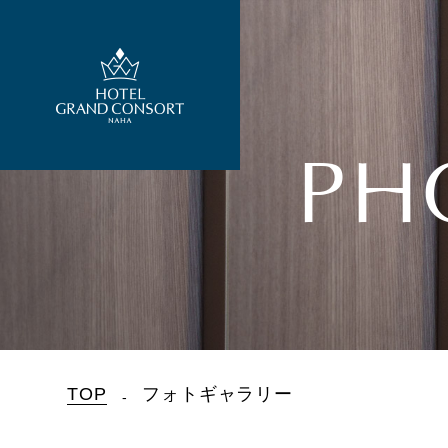
PH
TOP
フォトギャラリー