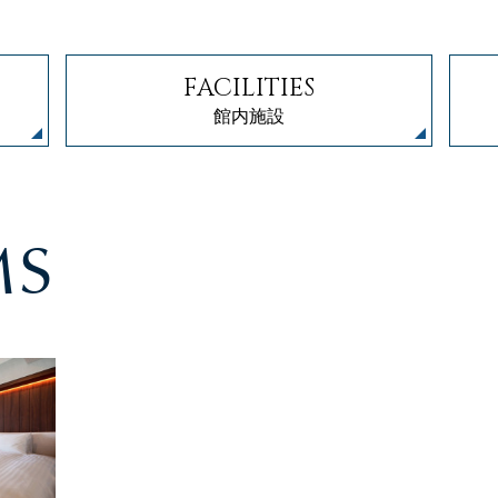
FACILITIES
館内施設
MS