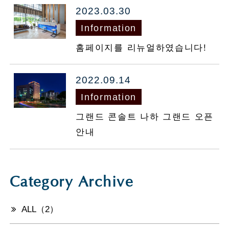
2023.03.30
Information
홈페이지를 리뉴얼하였습니다!
2022.09.14
Information
그랜드 콘솔트 나하 그랜드 오픈
안내
Category Archive
ALL（2）
공실 검색