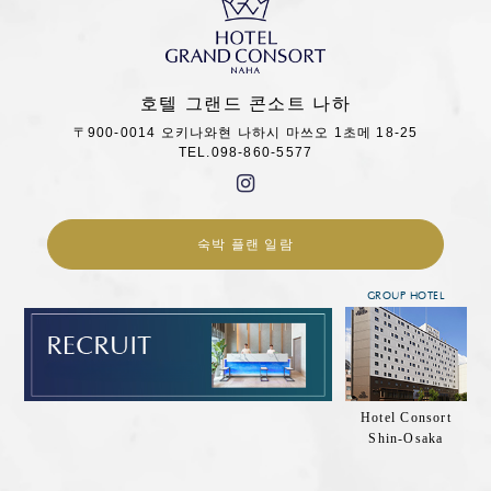
호텔 그랜드 콘소트 나하
〒900-0014 오키나와현 나하시 마쓰오 1초메 18-25
TEL.098-860-5577
숙박 플랜 일람
GROUP HOTEL
Hotel Consort
Shin-Osaka