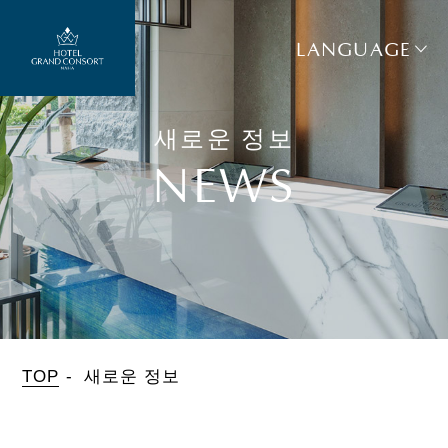
LANGUAGE
새로운 정보
NEWS
TOP
새로운 정보