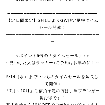
────────────────────────────
【14日間限定】5月1日よりGW限定夏得タイム
セール開催！
─────────────────────────────
─
＜ポイント5倍の「タイムセール」♪＞
～見つけた人はラッキー♪ご予約はお早めに！～
5/14（水）までいつものタイムセールを延長し
て開催♪
「7月～10月」ご宿泊予定の方は、当プランが一
番お得です！
基本料金から30％OFFでご予約いただけます！