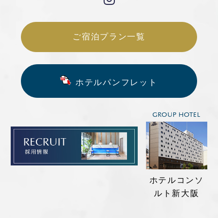
ご宿泊プラン一覧
ホテルパンフレット
GROUP HOTEL
ホテルコンソ
ルト新大阪