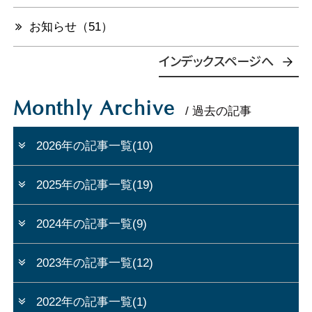
お知らせ（51）
インデックスページへ
Monthly Archive
/ 過去の記事
2026年の記事一覧(10)
2025年の記事一覧(19)
2024年の記事一覧(9)
2023年の記事一覧(12)
2022年の記事一覧(1)