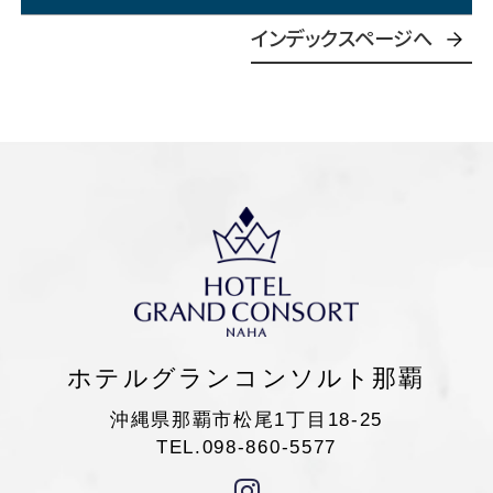
インデックスページへ
ホテルグランコンソルト那覇
沖縄県那覇市松尾1丁目18-25
TEL.098-860-5577