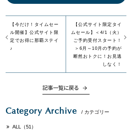
【今だけ！タイムセー
【公式サイト限定タイ
ル開催】公式サイト限
ムセール】＜4/1（火）
定でお得に那覇ステイ
ご予約受付スタート！
♪
＞6月～10月の予約が
断然おトクに！お見逃
しなく！
記事一覧に戻る
Category Archive
/ カテゴリー
ALL（51）