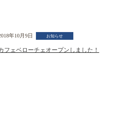
2018年10月9日
お知らせ
カフェベローチェオープンしました！