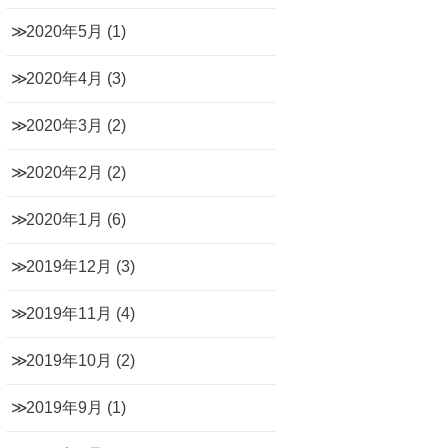
2020年5月
(1)
2020年4月
(3)
2020年3月
(2)
2020年2月
(2)
2020年1月
(6)
2019年12月
(3)
2019年11月
(4)
2019年10月
(2)
2019年9月
(1)