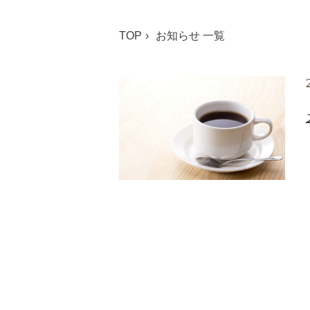
TOP
お知らせ 一覧