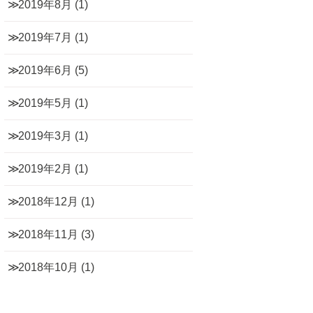
2019年8月
(1)
2019年7月
(1)
2019年6月
(5)
2019年5月
(1)
2019年3月
(1)
2019年2月
(1)
2018年12月
(1)
2018年11月
(3)
2018年10月
(1)