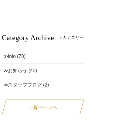
Category Archive
/ カテゴリー
info
(78)
お知らせ
(40)
スタッフブログ
(2)
一覧ページへ