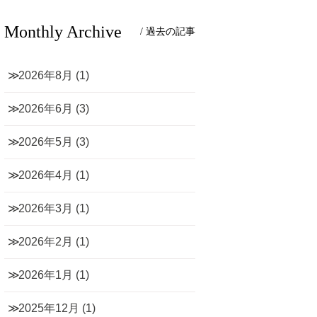
Monthly Archive
/ 過去の記事
2026年8月
(1)
2026年6月
(3)
2026年5月
(3)
2026年4月
(1)
2026年3月
(1)
2026年2月
(1)
2026年1月
(1)
2025年12月
(1)