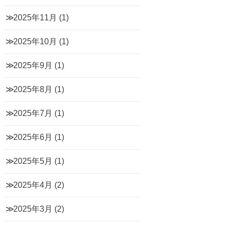
2025年11月
(1)
2025年10月
(1)
2025年9月
(1)
2025年8月
(1)
2025年7月
(1)
2025年6月
(1)
2025年5月
(1)
2025年4月
(2)
2025年3月
(2)