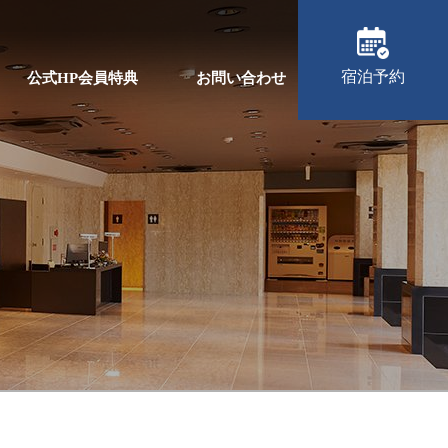
宿泊予約
公式HP会員特典
お問い合わせ