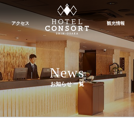
アクセス
観光情報
News
お知らせ 一覧