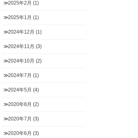
2025年2月
(1)
2025年1月
(1)
2024年12月
(1)
2024年11月
(3)
2024年10月
(2)
2024年7月
(1)
2024年5月
(4)
2020年8月
(2)
2020年7月
(3)
2020年6月
(3)