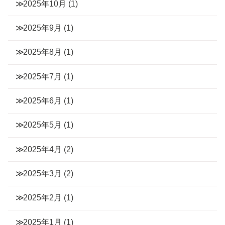
2025年10月
(1)
2025年9月
(1)
2025年8月
(1)
2025年7月
(1)
2025年6月
(1)
2025年5月
(1)
2025年4月
(2)
2025年3月
(2)
2025年2月
(1)
2025年1月
(1)