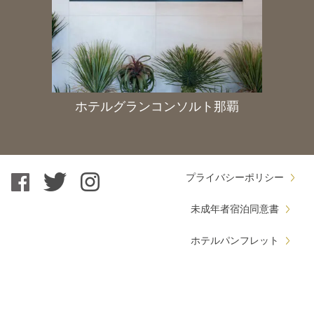
ホテルグランコンソルト那覇
プライバシーポリシー
未成年者宿泊同意書
ホテルパンフレット