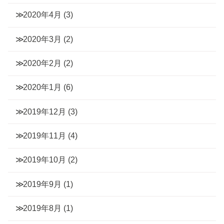
2020年4月
(3)
2020年3月
(2)
2020年2月
(2)
2020年1月
(6)
2019年12月
(3)
2019年11月
(4)
2019年10月
(2)
2019年9月
(1)
2019年8月
(1)