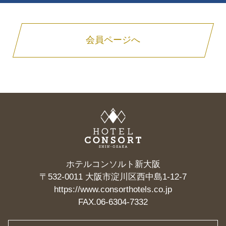
会員ページへ
ホテルコンソルト新大阪
〒532-0011 大阪市淀川区西中島1-12-7
https://www.consorthotels.co.jp
FAX.06-6304-7332