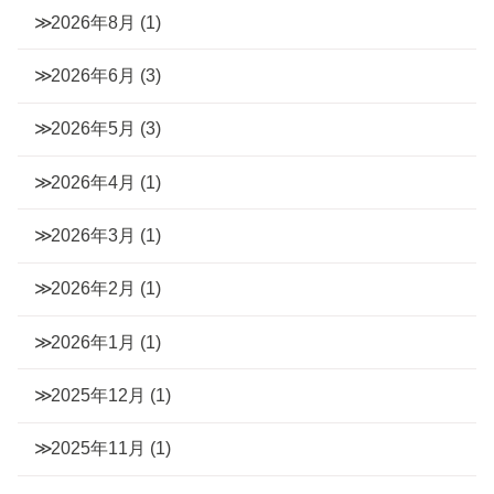
2026年8月
(1)
2026年6月
(3)
2026年5月
(3)
2026年4月
(1)
2026年3月
(1)
2026年2月
(1)
2026年1月
(1)
2025年12月
(1)
2025年11月
(1)