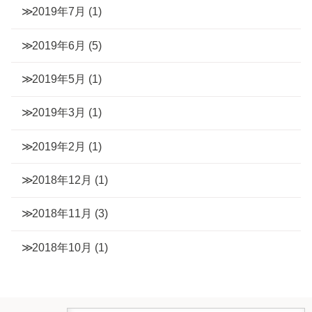
2019年7月
(1)
2019年6月
(5)
2019年5月
(1)
2019年3月
(1)
2019年2月
(1)
2018年12月
(1)
2018年11月
(3)
2018年10月
(1)