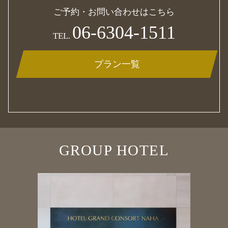
ご予約・お問い合わせはこちら
06-6304-1511
TEL.
プラン一覧
GROUP HOTEL