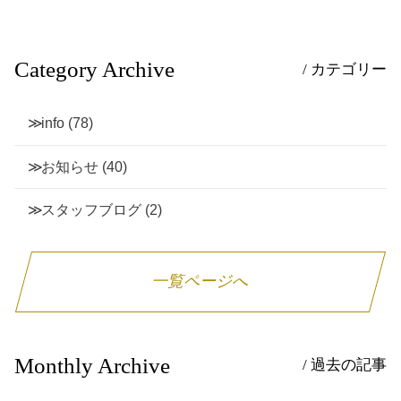
Category Archive
/ カテゴリー
info
(78)
お知らせ
(40)
スタッフブログ
(2)
一覧ページへ
Monthly Archive
/ 過去の記事