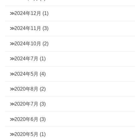
2024年12月
(1)
2024年11月
(3)
2024年10月
(2)
2024年7月
(1)
2024年5月
(4)
2020年8月
(2)
2020年7月
(3)
2020年6月
(3)
2020年5月
(1)