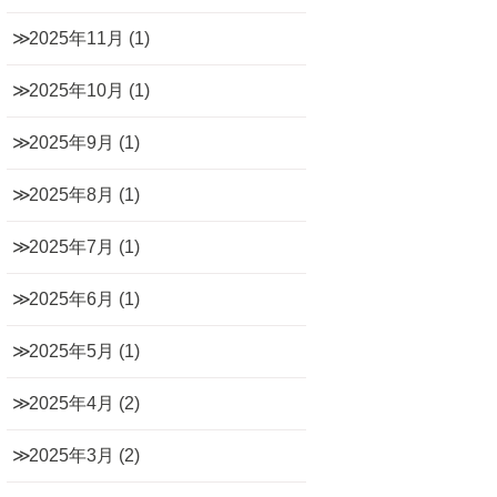
2025年11月
(1)
2025年10月
(1)
2025年9月
(1)
2025年8月
(1)
2025年7月
(1)
2025年6月
(1)
2025年5月
(1)
2025年4月
(2)
2025年3月
(2)