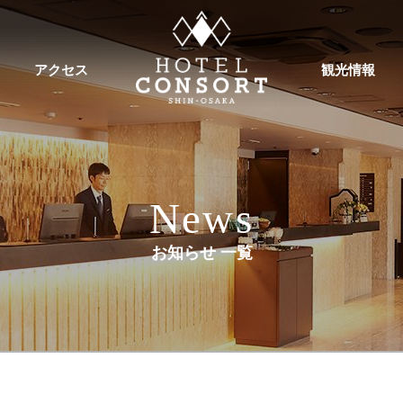
アクセス
観光情報
News
お知らせ 一覧