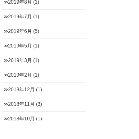
2019年8月
(1)
2019年7月
(1)
2019年6月
(5)
2019年5月
(1)
2019年3月
(1)
2019年2月
(1)
2018年12月
(1)
2018年11月
(3)
2018年10月
(1)