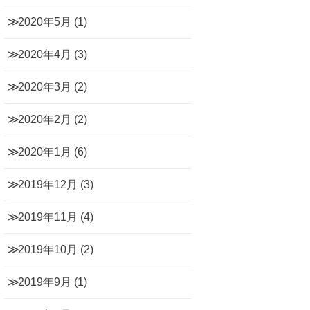
2020年5月
(1)
2020年4月
(3)
2020年3月
(2)
2020年2月
(2)
2020年1月
(6)
2019年12月
(3)
2019年11月
(4)
2019年10月
(2)
2019年9月
(1)