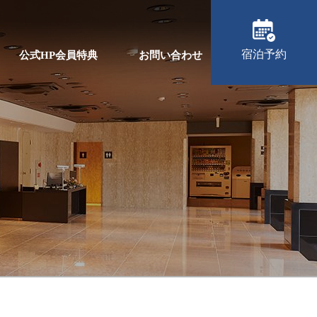
宿泊予約
公式HP会員特典
お問い合わせ