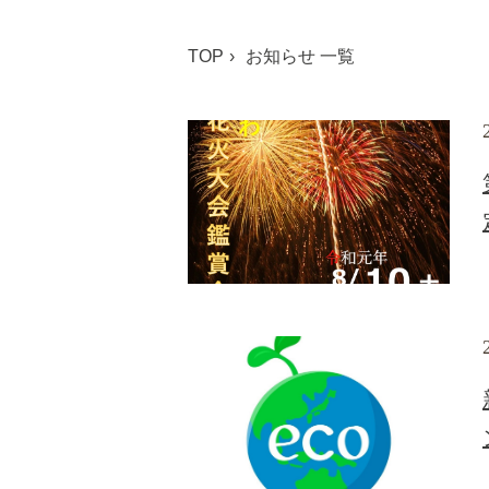
TOP
お知らせ 一覧