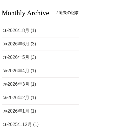
Monthly Archive
/ 過去の記事
2026年8月
(1)
2026年6月
(3)
2026年5月
(3)
2026年4月
(1)
2026年3月
(1)
2026年2月
(1)
2026年1月
(1)
2025年12月
(1)