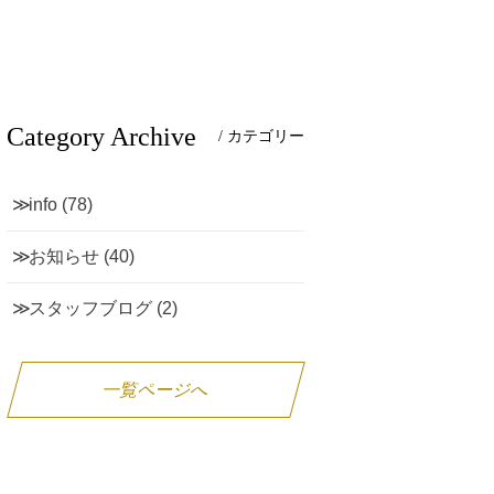
Category Archive
/ カテゴリー
info
(78)
お知らせ
(40)
スタッフブログ
(2)
一覧ページへ