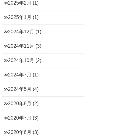
2025年2月
(1)
2025年1月
(1)
2024年12月
(1)
2024年11月
(3)
2024年10月
(2)
2024年7月
(1)
2024年5月
(4)
2020年8月
(2)
2020年7月
(3)
2020年6月
(3)