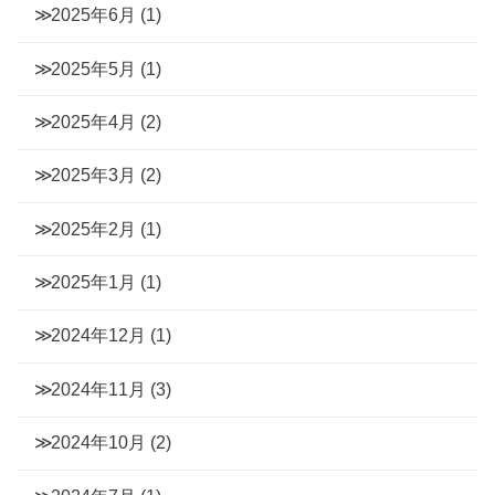
2025年6月
(1)
2025年5月
(1)
2025年4月
(2)
2025年3月
(2)
2025年2月
(1)
2025年1月
(1)
2024年12月
(1)
2024年11月
(3)
2024年10月
(2)