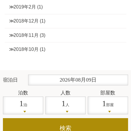
2019年2月
(1)
2018年12月
(1)
2018年11月
(3)
2018年10月
(1)
2026
年
08
月
09
日
宿泊日
泊数
人数
部屋数
1
1
1
泊
人
部屋
検索