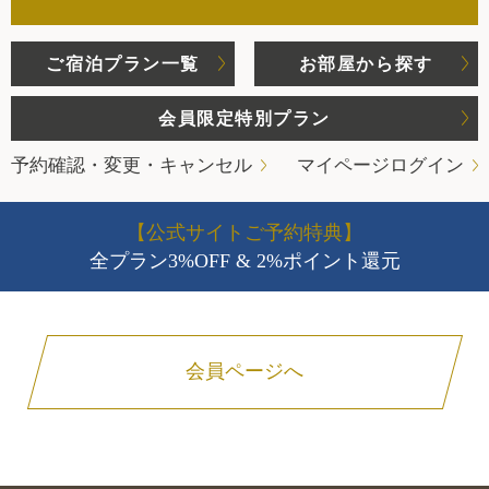
ご宿泊プラン一覧
お部屋から探す
会員限定特別プラン
予約確認・変更・キャンセル
マイページログイン
【公式サイトご予約特典】
全プラン3%OFF & 2%ポイント還元
会員ページへ