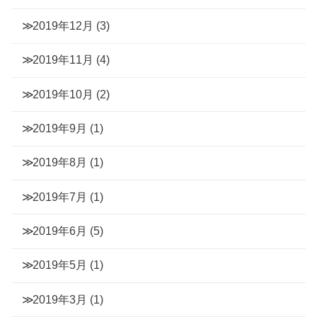
2019年12月
(3)
2019年11月
(4)
2019年10月
(2)
2019年9月
(1)
2019年8月
(1)
2019年7月
(1)
2019年6月
(5)
2019年5月
(1)
2019年3月
(1)