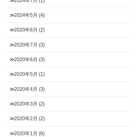
2024年7月
(1)
2024年5月
(4)
2020年8月
(2)
2020年7月
(3)
2020年6月
(3)
2020年5月
(1)
2020年4月
(3)
2020年3月
(2)
2020年2月
(2)
2020年1月
(6)