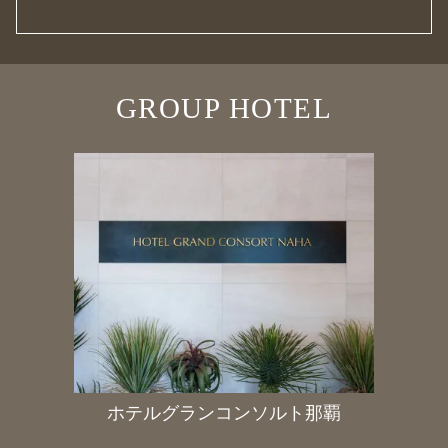
GROUP HOTEL
ホテルグランコンソルト那覇