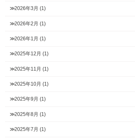
2026年3月
(1)
2026年2月
(1)
2026年1月
(1)
2025年12月
(1)
2025年11月
(1)
2025年10月
(1)
2025年9月
(1)
2025年8月
(1)
2025年7月
(1)