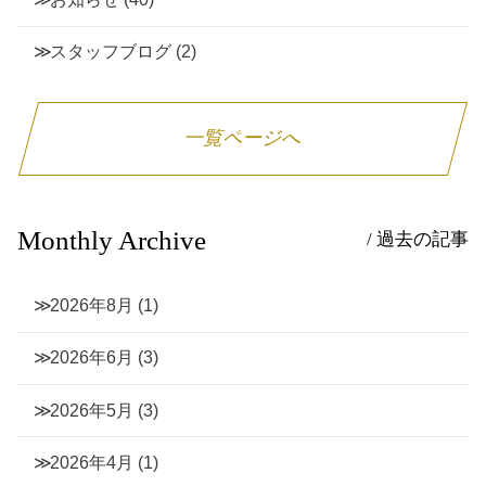
スタッフブログ
(2)
一覧ページへ
Monthly Archive
/ 過去の記事
2026年8月
(1)
2026年6月
(3)
2026年5月
(3)
2026年4月
(1)