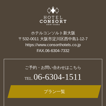
ホテルコンソルト新大阪
〒532-0011 大阪市淀川区西中島1-12-7
https://www.consorthotels.co.jp
FAX.06-6304-7332
ご予約・お問い合わせはこちら
06-6304-1511
TEL.
プラン一覧