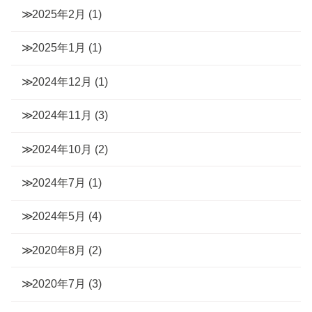
2025年2月
(1)
2025年1月
(1)
2024年12月
(1)
2024年11月
(3)
2024年10月
(2)
2024年7月
(1)
2024年5月
(4)
2020年8月
(2)
2020年7月
(3)