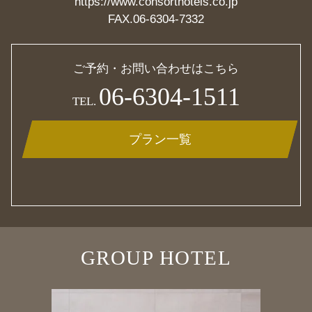
https://www.consorthotels.co.jp
FAX.06-6304-7332
ご予約・お問い合わせはこちら
06-6304-1511
TEL.
プラン一覧
GROUP HOTEL