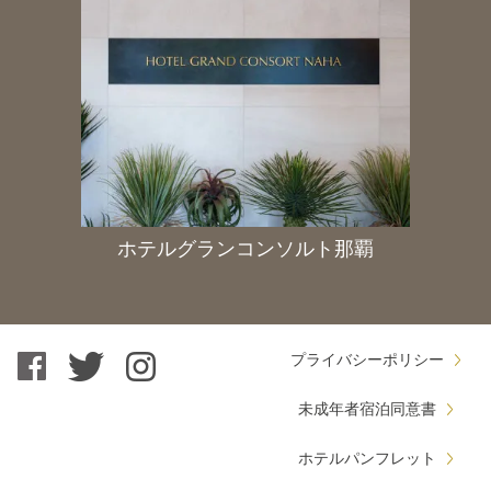
ホテルグランコンソルト那覇
プライバシーポリシー
未成年者宿泊同意書
ホテルパンフレット