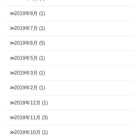
2019年8月
(1)
2019年7月
(1)
2019年6月
(5)
2019年5月
(1)
2019年3月
(1)
2019年2月
(1)
2018年12月
(1)
2018年11月
(3)
2018年10月
(1)