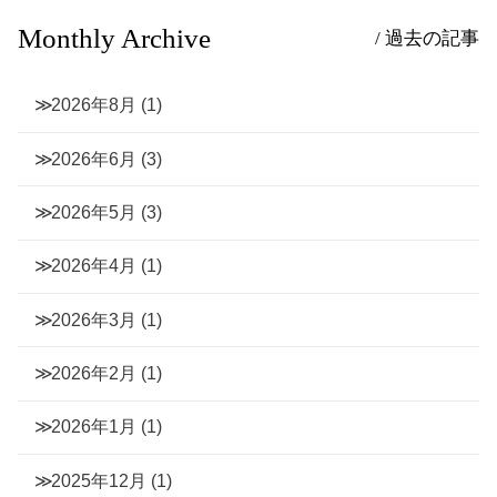
Monthly Archive
/ 過去の記事
2026年8月
(1)
2026年6月
(3)
2026年5月
(3)
2026年4月
(1)
2026年3月
(1)
2026年2月
(1)
2026年1月
(1)
2025年12月
(1)