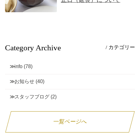
Category Archive
/ カテゴリー
info
(78)
お知らせ
(40)
スタッフブログ
(2)
一覧ページへ