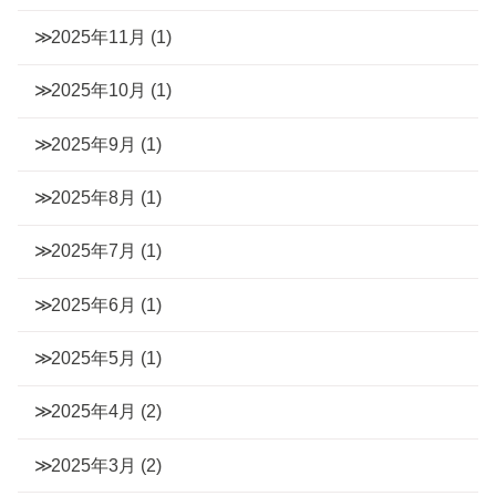
2025年11月
(1)
2025年10月
(1)
2025年9月
(1)
2025年8月
(1)
2025年7月
(1)
2025年6月
(1)
2025年5月
(1)
2025年4月
(2)
2025年3月
(2)