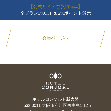
【公式サイトご予約特典】
全プラン3%OFF & 2%ポイント還元
会員ページへ
ホテルコンソルト新大阪
〒532-0011 大阪市淀川区西中島1-12-7