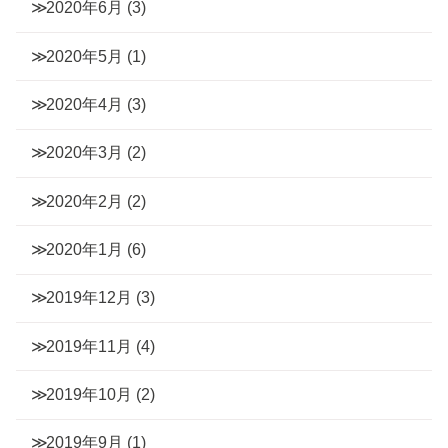
2020年6月
(3)
2020年5月
(1)
2020年4月
(3)
2020年3月
(2)
2020年2月
(2)
2020年1月
(6)
2019年12月
(3)
2019年11月
(4)
2019年10月
(2)
2019年9月
(1)