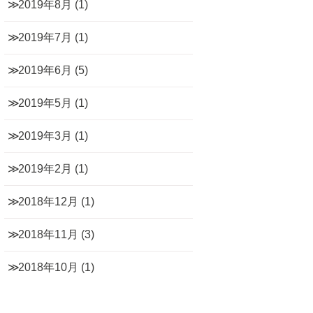
2019年8月
(1)
2019年7月
(1)
2019年6月
(5)
2019年5月
(1)
2019年3月
(1)
2019年2月
(1)
2018年12月
(1)
2018年11月
(3)
2018年10月
(1)