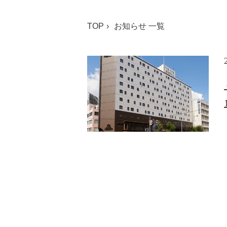
TOP
お知らせ 一覧