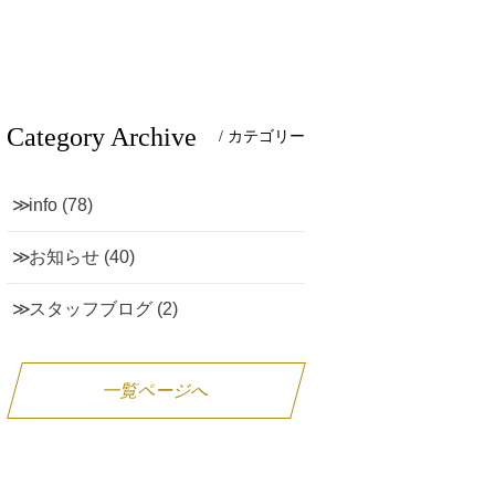
Category Archive
/ カテゴリー
info
(78)
お知らせ
(40)
スタッフブログ
(2)
一覧ページへ