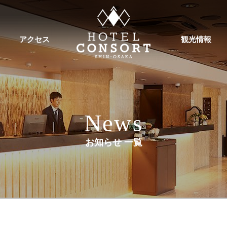
アクセス
観光情報
News
お知らせ 一覧