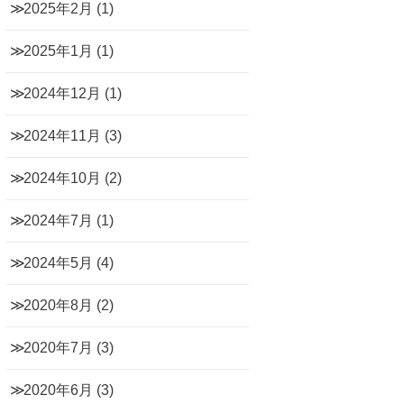
2025年2月
(1)
2025年1月
(1)
2024年12月
(1)
2024年11月
(3)
2024年10月
(2)
2024年7月
(1)
2024年5月
(4)
2020年8月
(2)
2020年7月
(3)
2020年6月
(3)