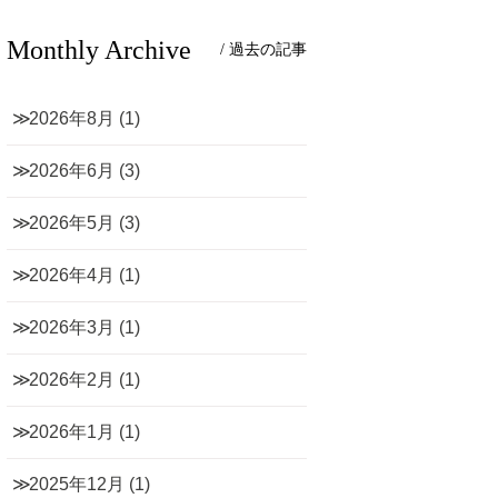
Monthly Archive
/ 過去の記事
2026年8月
(1)
2026年6月
(3)
2026年5月
(3)
2026年4月
(1)
2026年3月
(1)
2026年2月
(1)
2026年1月
(1)
2025年12月
(1)