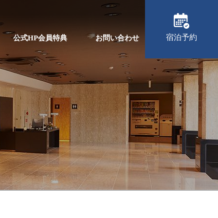
宿泊予約
公式HP会員特典
お問い合わせ