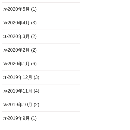
2020年5月
(1)
2020年4月
(3)
2020年3月
(2)
2020年2月
(2)
2020年1月
(6)
2019年12月
(3)
2019年11月
(4)
2019年10月
(2)
2019年9月
(1)