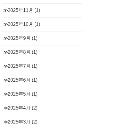
2025年11月
(1)
2025年10月
(1)
2025年9月
(1)
2025年8月
(1)
2025年7月
(1)
2025年6月
(1)
2025年5月
(1)
2025年4月
(2)
2025年3月
(2)