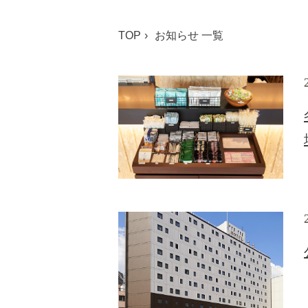
TOP
お知らせ 一覧