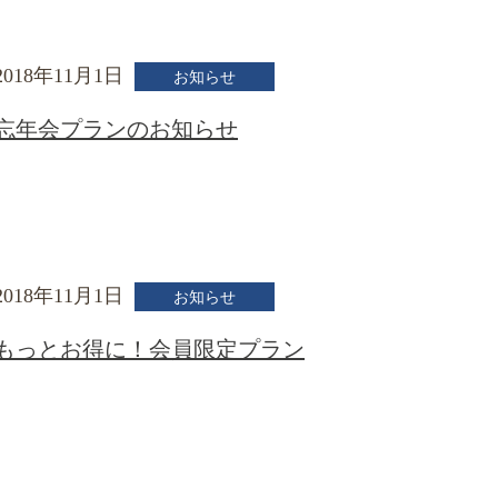
2018年11月1日
お知らせ
忘年会プランのお知らせ
2018年11月1日
お知らせ
もっとお得に！会員限定プラン