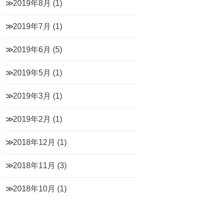
2019年8月
(1)
2019年7月
(1)
2019年6月
(5)
2019年5月
(1)
2019年3月
(1)
2019年2月
(1)
2018年12月
(1)
2018年11月
(3)
2018年10月
(1)