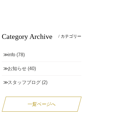
Category Archive
/ カテゴリー
info
(78)
お知らせ
(40)
スタッフブログ
(2)
一覧ページへ