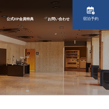
宿泊予約
公式HP会員特典
お問い合わせ