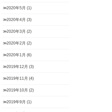
2020年5月
(1)
2020年4月
(3)
2020年3月
(2)
2020年2月
(2)
2020年1月
(6)
2019年12月
(3)
2019年11月
(4)
2019年10月
(2)
2019年9月
(1)