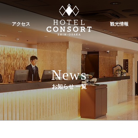
アクセス
観光情報
News
お知らせ 一覧