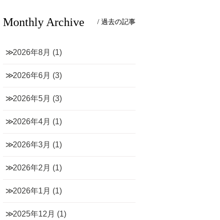
Monthly Archive
/ 過去の記事
2026年8月
(1)
2026年6月
(3)
2026年5月
(3)
2026年4月
(1)
2026年3月
(1)
2026年2月
(1)
2026年1月
(1)
2025年12月
(1)