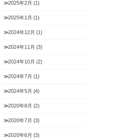
2025年2月
(1)
2025年1月
(1)
2024年12月
(1)
2024年11月
(3)
2024年10月
(2)
2024年7月
(1)
2024年5月
(4)
2020年8月
(2)
2020年7月
(3)
2020年6月
(3)