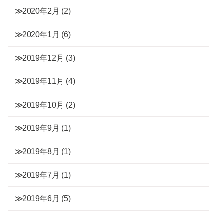
2020年2月
(2)
2020年1月
(6)
2019年12月
(3)
2019年11月
(4)
2019年10月
(2)
2019年9月
(1)
2019年8月
(1)
2019年7月
(1)
2019年6月
(5)