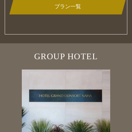
プラン一覧
GROUP HOTEL