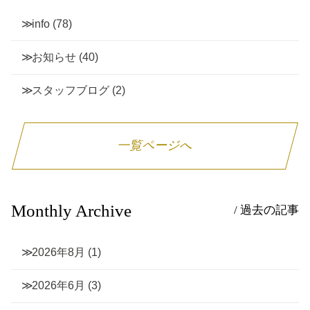
info
(78)
お知らせ
(40)
スタッフブログ
(2)
一覧ページへ
Monthly Archive
/ 過去の記事
2026年8月
(1)
2026年6月
(3)