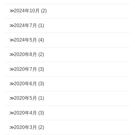
2024年10月
(2)
2024年7月
(1)
2024年5月
(4)
2020年8月
(2)
2020年7月
(3)
2020年6月
(3)
2020年5月
(1)
2020年4月
(3)
2020年3月
(2)