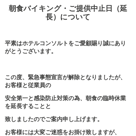
朝食バイキング・ご提供中止日（延
長）について
平素はホテルコンソルトをご愛顧賜り誠にあり
がとうございます。
この度、緊急事態宣言が解除となりましたが、
お客様と従業員の
安全第一と感染防止対策の為、朝食の臨時休業
を延長することと
致しましたのでご案内申し上げます。
お客様には大変ご迷惑をお掛け致しますが、