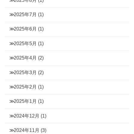
2025年8月
(1)
2025年7月
(1)
2025年6月
(1)
2025年5月
(1)
2025年4月
(2)
2025年3月
(2)
2025年2月
(1)
2025年1月
(1)
2024年12月
(1)
2024年11月
(3)