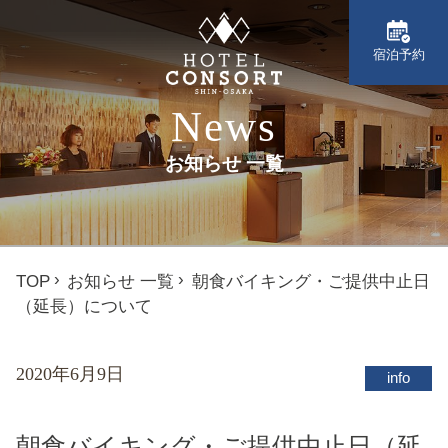
宿泊予約
News
お知らせ 一覧
TOP
お知らせ 一覧
朝食バイキング・ご提供中止日
（延長）について
2020年6月9日
info
朝食バイキング・ご提供中止日（延