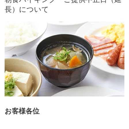
長）について
お客様各位