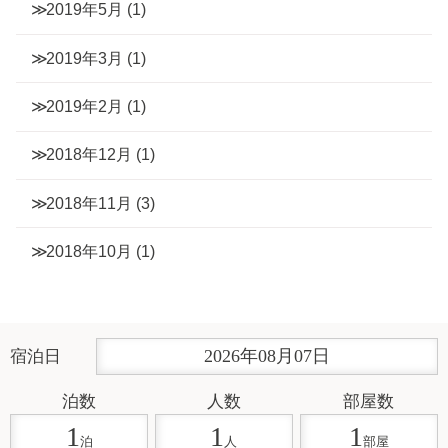
2019年5月
(1)
2019年3月
(1)
2019年2月
(1)
2018年12月
(1)
2018年11月
(3)
2018年10月
(1)
2026
年
08
月
07
日
宿泊日
泊数
人数
部屋数
1
1
1
泊
人
部屋