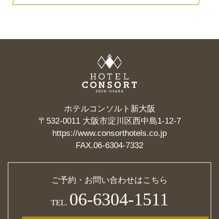
ホテルコンソルト新大阪
〒532-0011 大阪市淀川区西中島1-12-7
https://www.consorthotels.co.jp
FAX.06-6304-7332
ご予約・お問い合わせはこちら
06-6304-1511
TEL.