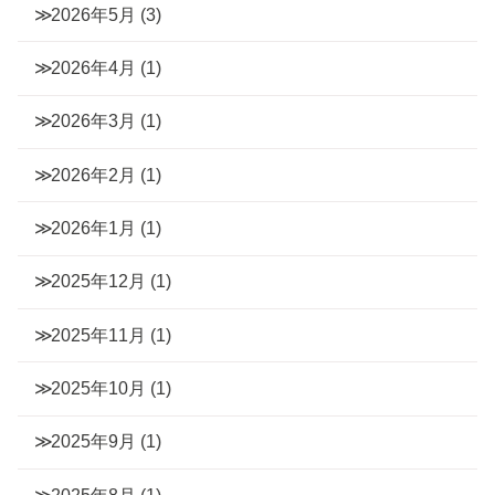
2026年5月
(3)
2026年4月
(1)
2026年3月
(1)
2026年2月
(1)
2026年1月
(1)
2025年12月
(1)
2025年11月
(1)
2025年10月
(1)
2025年9月
(1)