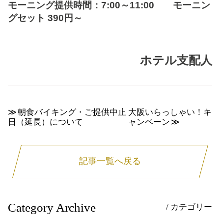
モーニング提供時間：7:00～11:00 モーニン
グセット 390円～
ホテル支配人
朝食バイキング・ご提供中止
大阪いらっしゃい！キ
日（延長）について
ャンペーン
記事一覧へ戻る
Category Archive
/ カテゴリー