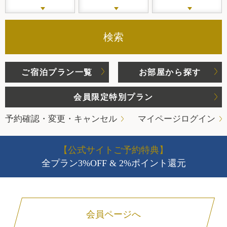
検索
ご宿泊プラン一覧
お部屋から探す
会員限定特別プラン
予約確認・変更・キャンセル
マイページログイン
【公式サイトご予約特典】
全プラン3%OFF & 2%ポイント還元
会員ページへ