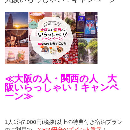
≪大阪の人・関西の人 大
阪いらっしゃい！キャンペ
ーン≫
1人1泊7,000円(税抜)以上の特典付き宿泊プラン
のご利用で、
2,500円分のポイント還元
！