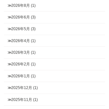
2026年8月
(1)
2026年6月
(3)
2026年5月
(3)
2026年4月
(1)
2026年3月
(1)
2026年2月
(1)
2026年1月
(1)
2025年12月
(1)
2025年11月
(1)