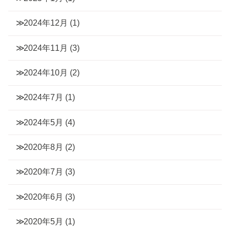
2024年12月
(1)
2024年11月
(3)
2024年10月
(2)
2024年7月
(1)
2024年5月
(4)
2020年8月
(2)
2020年7月
(3)
2020年6月
(3)
2020年5月
(1)