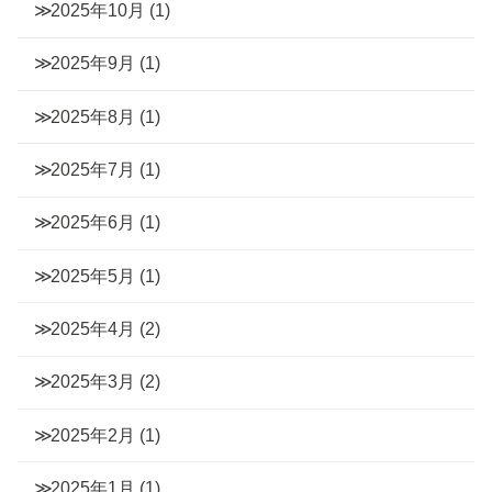
2025年10月
(1)
2025年9月
(1)
2025年8月
(1)
2025年7月
(1)
2025年6月
(1)
2025年5月
(1)
2025年4月
(2)
2025年3月
(2)
2025年2月
(1)
2025年1月
(1)