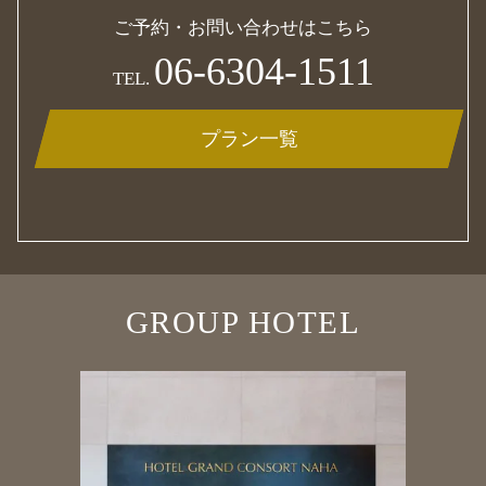
ご予約・お問い合わせはこちら
06-6304-1511
TEL.
プラン一覧
GROUP HOTEL