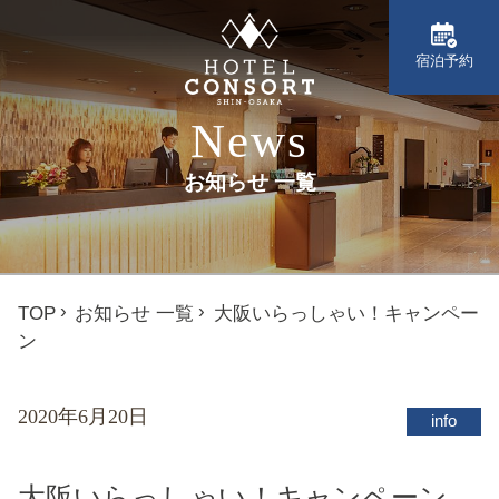
宿泊予約
News
お知らせ 一覧
TOP
お知らせ 一覧
大阪いらっしゃい！キャンペー
ン
2020年6月20日
info
大阪いらっしゃい！キャンペーン