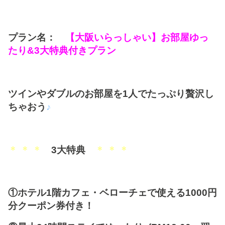
プラン名：
【大阪いらっしゃい】お部屋ゆっ
たり&3大特典付きプラン
ツインやダブルのお部屋を1人でたっぷり贅沢し
ちゃおう
♪
＊ ＊ ＊
3大特典
＊ ＊ ＊
①ホテル1階カフェ・ベローチェで使える1000円
分クーポン券付き！