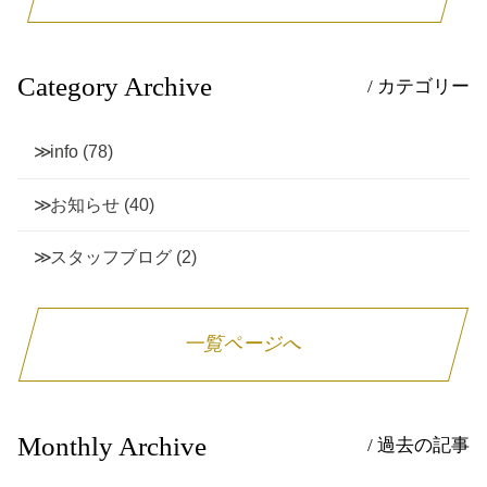
Category Archive
/ カテゴリー
info
(78)
お知らせ
(40)
スタッフブログ
(2)
一覧ページへ
Monthly Archive
/ 過去の記事