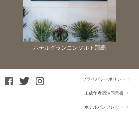
ホテルグランコンソルト那覇
プライバシーポリシー
未成年者宿泊同意書
ホテルパンフレット