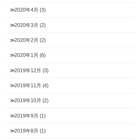
2020年4月
(3)
2020年3月
(2)
2020年2月
(2)
2020年1月
(6)
2019年12月
(3)
2019年11月
(4)
2019年10月
(2)
2019年9月
(1)
2019年8月
(1)