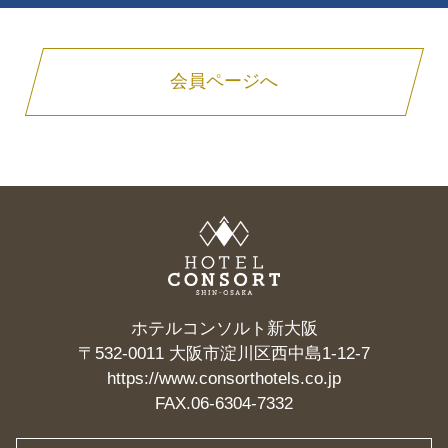
会員ページへ
ホテルコンソルト新大阪
〒532-0011 大阪市淀川区西中島1-12-7
https://www.consorthotels.co.jp
FAX.06-6304-7332