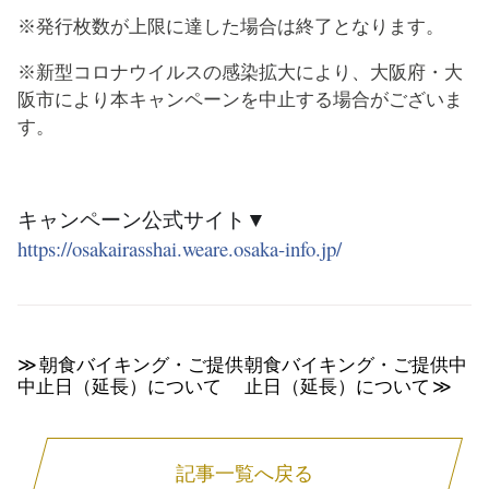
※発行枚数が上限に達した場合は終了となります。
※新型コロナウイルスの感染拡大により、大阪府・大
阪市により本キャンペーンを中止する場合がございま
す。
キャンペーン公式サイト▼
https://osakairasshai.weare.osaka-info.jp/
朝食バイキング・ご提供
朝食バイキング・ご提供中
中止日（延長）について
止日（延長）について
記事一覧へ戻る