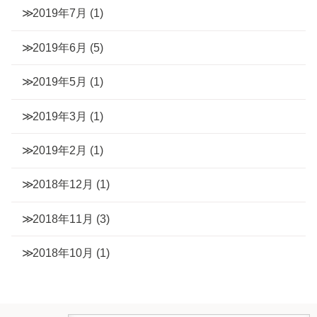
2019年7月
(1)
2019年6月
(5)
2019年5月
(1)
2019年3月
(1)
2019年2月
(1)
2018年12月
(1)
2018年11月
(3)
2018年10月
(1)